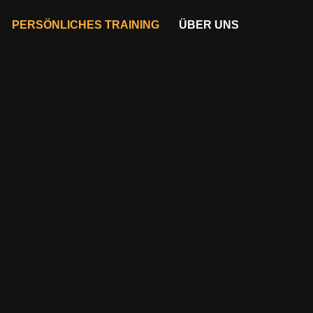
PERSÖNLICHES TRAINING
ÜBER UNS