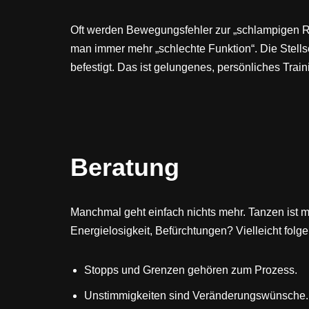
Oft werden Bewegungsfehler zur „schlampigen Rou
man immer mehr „schlechte Funktion“. Die Stell
befestigt. Das ist gelungenes, persönliches Train
Beratung
Manchmal geht einfach nichts mehr. Tanzen ist 
Energielosigkeit, Befürchtungen? Vielleicht folg
Stopps und Grenzen gehören zum Prozess.
Unstimmigkeiten sind Veränderungswünsche.