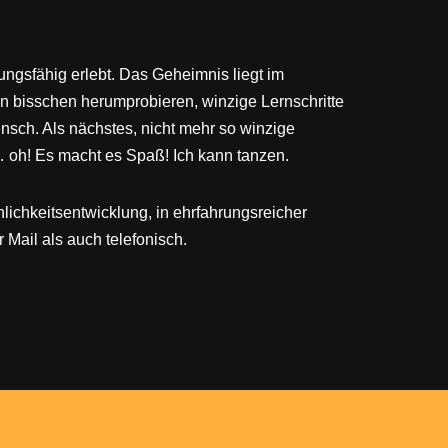
lungsfähig erlebt. Das Geheimnis liegt im
n bisschen herumprobieren, winzige Lernschritte
nsch. Als nächstes, nicht mehr so winzige
… oh! Es macht es Spaß! Ich kann tanzen.
nlichkeitsentwicklung, in ehrfahrungsreicher
Mail als auch telefonisch.