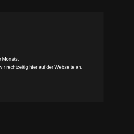
s Monats.
r rechtzeitig hier auf der Webseite an.