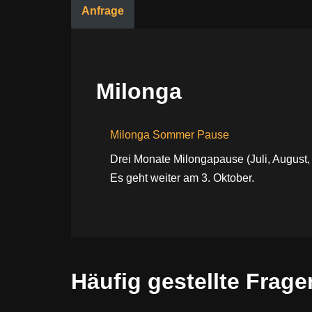
Anfrage
Milonga
Milonga Sommer Pause
Drei Monate Milongapause (Juli, August
Es geht weiter am 3. Oktober.
Häufig gestellte Frage