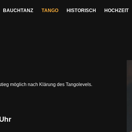
BAUCHTANZ
TANGO
HISTORISCH
HOCHZEIT
nstieg möglich nach Klärung des Tangolevels.
 Uhr