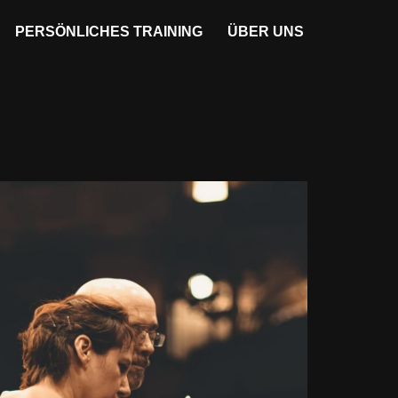
PERSÖNLICHES TRAINING
ÜBER UNS